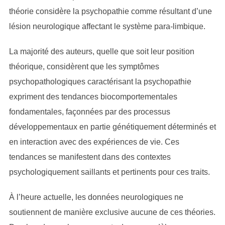
théorie considère la psychopathie comme résultant d’une
lésion neurologique affectant le système para-limbique.
La majorité des auteurs, quelle que soit leur position
théorique, considèrent que les symptômes
psychopathologiques caractérisant la psychopathie
expriment des tendances biocomportementales
fondamentales, façonnées par des processus
développementaux en partie génétiquement déterminés et
en interaction avec des expériences de vie. Ces
tendances se manifestent dans des contextes
psychologiquement saillants et pertinents pour ces traits.
À l’heure actuelle, les données neurologiques ne
soutiennent de manière exclusive aucune de ces théories.