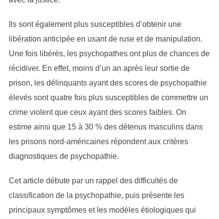
Ils sont également plus susceptibles d’obtenir une
libération anticipée en usant de ruse et de manipulation.
Une fois libérés, les psychopathes ont plus de chances de
récidiver. En effet, moins d’un an après leur sortie de
prison, les délinquants ayant des scores de psychopathie
élevés sont quatre fois plus susceptibles de commettre un
crime violent que ceux ayant des scores faibles. On
estime ainsi que 15 à 30 % des détenus masculins dans
les prisons nord-américaines répondent aux critères
diagnostiques de psychopathie.
Cet article débute par un rappel des difficultés de
classification de la psychopathie, puis présente les
principaux symptômes et les modèles étiologiques qui