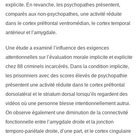
explicite. En revanche, les psychopathes présentent,
comparés aux non-psychopathes, une activité réduite
dans le cortex préfrontal ventromédian, le cortex temporal
antérieur et l’amygdale.
Une étude a examiné l’influence des exigences
attentionnelles sur l’évaluation morale implicite et explicite
chez 88 criminels incarcérés. Dans la condition implicite,
les prisonniers avec des scores élevés de psychopathie
présentent une activité réduite dans le cortex préfrontal
dorsolatéral et le striatum dorsal lorsqu’ils regardent des
vidéos où une personne blesse intentionnellement autrui.
On observe également une diminution de la connectivité
fonctionnelle entre l’amygdale droite et la jonction
temporo-pariétale droite, d’une part, et le cortex cingulaire