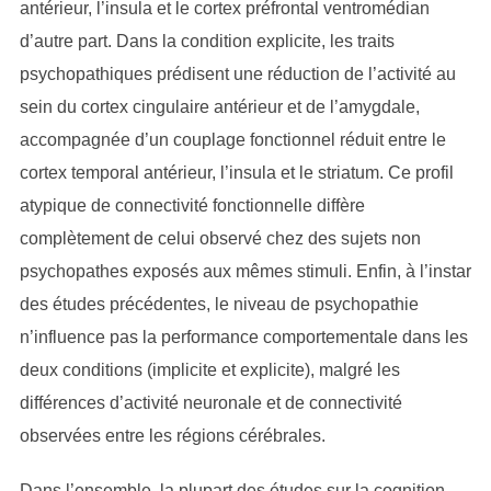
antérieur, l’insula et le cortex préfrontal ventromédian
d’autre part. Dans la condition explicite, les traits
psychopathiques prédisent une réduction de l’activité au
sein du cortex cingulaire antérieur et de l’amygdale,
accompagnée d’un couplage fonctionnel réduit entre le
cortex temporal antérieur, l’insula et le striatum. Ce profil
atypique de connectivité fonctionnelle diffère
complètement de celui observé chez des sujets non
psychopathes exposés aux mêmes stimuli. Enfin, à l’instar
des études précédentes, le niveau de psychopathie
n’influence pas la performance comportementale dans les
deux conditions (implicite et explicite), malgré les
différences d’activité neuronale et de connectivité
observées entre les régions cérébrales.
Dans l’ensemble, la plupart des études sur la cognition