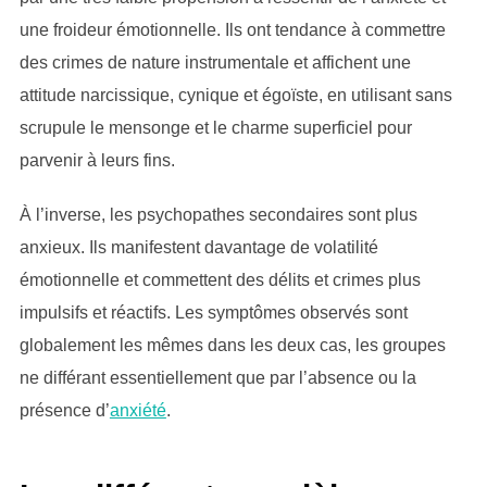
une froideur émotionnelle. Ils ont tendance à commettre
des crimes de nature instrumentale et affichent une
attitude narcissique, cynique et égoïste, en utilisant sans
scrupule le mensonge et le charme superficiel pour
parvenir à leurs fins.
À l’inverse, les psychopathes secondaires sont plus
anxieux. Ils manifestent davantage de volatilité
émotionnelle et commettent des délits et crimes plus
impulsifs et réactifs. Les symptômes observés sont
globalement les mêmes dans les deux cas, les groupes
ne différant essentiellement que par l’absence ou la
présence d’
anxiété
.