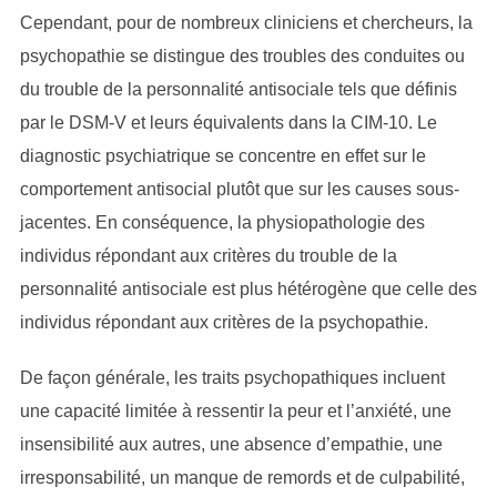
Cependant, pour de nombreux cliniciens et chercheurs, la
psychopathie se distingue des troubles des conduites ou
du trouble de la personnalité antisociale tels que définis
par le DSM-V et leurs équivalents dans la CIM-10. Le
diagnostic psychiatrique se concentre en effet sur le
comportement antisocial plutôt que sur les causes sous-
jacentes. En conséquence, la physiopathologie des
individus répondant aux critères du trouble de la
personnalité antisociale est plus hétérogène que celle des
individus répondant aux critères de la psychopathie.
De façon générale, les traits psychopathiques incluent
une capacité limitée à ressentir la peur et l’anxiété, une
insensibilité aux autres, une absence d’empathie, une
irresponsabilité, un manque de remords et de culpabilité,