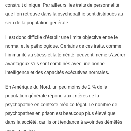
construit clinique. Par ailleurs, les traits de personnalité
que l’on retrouve dans la psychopathie sont distribués au
sein de la population générale.
Il est donc difficile d’établir une limite objective entre le
normal et le pathologique. Certains de ces traits, comme
l’immunité au stress et la témérité, peuvent même s’avérer
avantageux s’ils sont combinés avec une bonne
intelligence et des capacités exécutives normales.
En Amérique du Nord, un peu moins de 2 % de la
population générale répond aux critères de la
psychopathie en contexte médico-légal. Le nombre de
psychopathes en prison est beaucoup plus élevé que
dans la société, car ils ont tendance à avoir des démêlés
avec la justice.