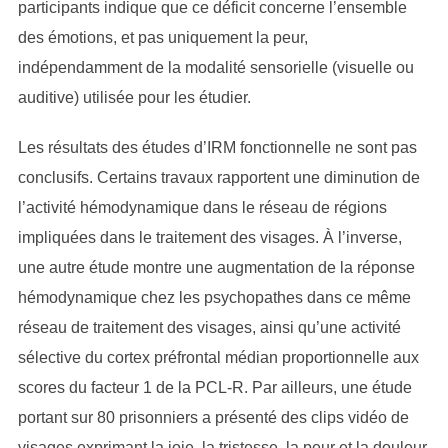
participants indique que ce déficit concerne l’ensemble
des émotions, et pas uniquement la peur,
indépendamment de la modalité sensorielle (visuelle ou
auditive) utilisée pour les étudier.
Les résultats des études d’IRM fonctionnelle ne sont pas
conclusifs. Certains travaux rapportent une diminution de
l’activité hémodynamique dans le réseau de régions
impliquées dans le traitement des visages. À l’inverse,
une autre étude montre une augmentation de la réponse
hémodynamique chez les psychopathes dans ce même
réseau de traitement des visages, ainsi qu’une activité
sélective du cortex préfrontal médian proportionnelle aux
scores du facteur 1 de la PCL-R. Par ailleurs, une étude
portant sur 80 prisonniers a présenté des clips vidéo de
visages exprimant la joie, la tristesse, la peur et la douleur.