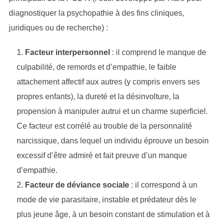
diagnostiquer la psychopathie à des fins cliniques,
juridiques ou de recherche) :
Facteur interpersonnel
: il comprend le manque de
culpabilité, de remords et d’empathie, le faible
attachement affectif aux autres (y compris envers ses
propres enfants), la dureté et la désinvolture, la
propension à manipuler autrui et un charme superficiel.
Ce facteur est corrélé au trouble de la personnalité
narcissique, dans lequel un individu éprouve un besoin
excessif d’être admiré et fait preuve d’un manque
d’empathie.
Facteur de déviance sociale
: il correspond à un
mode de vie parasitaire, instable et prédateur dès le
plus jeune âge, à un besoin constant de stimulation et à