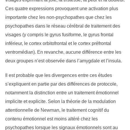
Ces quatre expressions provoquent une activation plus
importante chez les non-psychopathes que chez les
psychopathes dans le réseau cérébral de traitement des
visages (y compris le gyrus fusiforme, le gyrus frontal
inférieur, le cortex orbitofrontal et le cortex préfrontal
ventromédian). En revanche, aucune différence entre les
deux groupes n’est observée dans l’amygdale et l’insula.
Il est probable que les divergences entre ces études
s’expliquent en partie par des différences de protocole,
notamment la distinction entre un traitement émotionnel
implicite et explicite. Selon la théorie de la modulation
attentionnelle de Newman, le traitement cognitif du
contenu émotionnel est moins altéré chez les
psychopathes lorsque les signaux émotionnels sont au