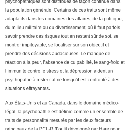
psychopathiques sont distribués de façon continue dans
la population générale. Certains de ces traits sont même
adaptatifs dans les domaines des affaires, de la politique,
du milieu militaire ou du divertissement, où il faut parfois
savoir prendre des risques tout en restant sûr de soi, se
montrer impitoyable, se focaliser sur son objectif et
prendre des décisions audacieuses. Le manque de
réaction à la peur, l’absence de culpabilité, le sang-froid et
l’immunité contre le stress et la dépression aident un
psychopathe à rester calme lorsqu’il est confronté à des
situations effrayantes.
Aux États-Unis et au Canada, dans le domaine médico-
légal, la psychopathie est définie comme un ensemble de
traits de personnalité mesurés par les deux facteurs
principaux de la PCL-R (l’outil développé par Hare pour