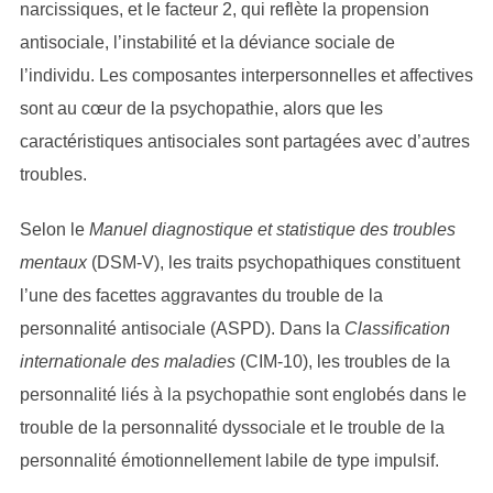
narcissiques, et le facteur 2, qui reflète la propension
antisociale, l’instabilité et la déviance sociale de
l’individu. Les composantes interpersonnelles et affectives
sont au cœur de la psychopathie, alors que les
caractéristiques antisociales sont partagées avec d’autres
troubles.
Selon le
Manuel diagnostique et statistique des troubles
mentaux
(DSM-V), les traits psychopathiques constituent
l’une des facettes aggravantes du trouble de la
personnalité antisociale (ASPD). Dans la
Classification
internationale des maladies
(CIM-10), les troubles de la
personnalité liés à la psychopathie sont englobés dans le
trouble de la personnalité dyssociale et le trouble de la
personnalité émotionnellement labile de type impulsif.