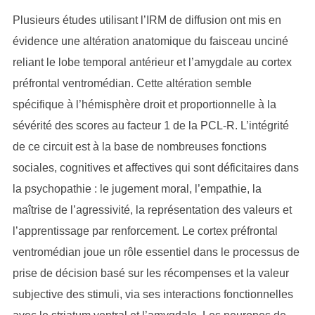
Plusieurs études utilisant l’IRM de diffusion ont mis en
évidence une altération anatomique du faisceau unciné
reliant le lobe temporal antérieur et l’amygdale au cortex
préfrontal ventromédian. Cette altération semble
spécifique à l’hémisphère droit et proportionnelle à la
sévérité des scores au facteur 1 de la PCL-R. L’intégrité
de ce circuit est à la base de nombreuses fonctions
sociales, cognitives et affectives qui sont déficitaires dans
la psychopathie : le jugement moral, l’empathie, la
maîtrise de l’agressivité, la représentation des valeurs et
l’apprentissage par renforcement. Le cortex préfrontal
ventromédian joue un rôle essentiel dans le processus de
prise de décision basé sur les récompenses et la valeur
subjective des stimuli, via ses interactions fonctionnelles