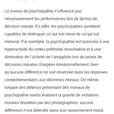
Le niveau de psychopathie n’influence pas
nécessairement les performances lors de tâches de
décision morale. En effet, les psychopathes semblent
capables de distinguer ce qui est moral de ce qui est
immoral. Par exemple, la psychopathie est associée à une
hyperactivité du cortex préfrontal dorsolatéral et à une
diminution de l’activité de l’amygdale lors de prises de
décisions morales chargées émotionnellement, bien
qu’aucune différence ne soit observée dans les réponses
comportementales aux dilemmes moraux. De même,
lorsque des détenus présentant des niveaux de
psychopathie variés évaluent la gravité de violations
morales illustrées par des photographies, aucune
différence n’est détectée dans leur raisonnement moral