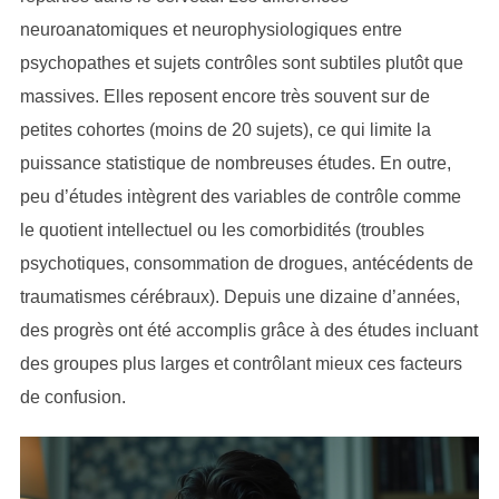
neuroanatomiques et neurophysiologiques entre
psychopathes et sujets contrôles sont subtiles plutôt que
massives. Elles reposent encore très souvent sur de
petites cohortes (moins de 20 sujets), ce qui limite la
puissance statistique de nombreuses études. En outre,
peu d’études intègrent des variables de contrôle comme
le quotient intellectuel ou les comorbidités (troubles
psychotiques, consommation de drogues, antécédents de
traumatismes cérébraux). Depuis une dizaine d’années,
des progrès ont été accomplis grâce à des études incluant
des groupes plus larges et contrôlant mieux ces facteurs
de confusion.