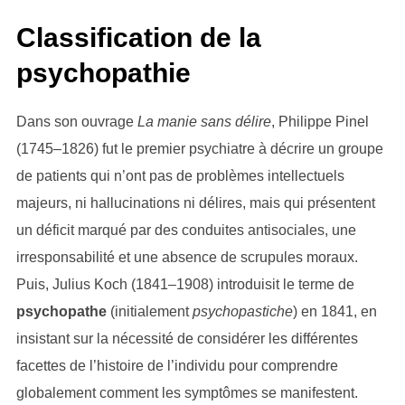
Classification de la
psychopathie
Dans son ouvrage
La manie sans délire
, Philippe Pinel
(1745–1826) fut le premier psychiatre à décrire un groupe
de patients qui n’ont pas de problèmes intellectuels
majeurs, ni hallucinations ni délires, mais qui présentent
un déficit marqué par des conduites antisociales, une
irresponsabilité et une absence de scrupules moraux.
Puis, Julius Koch (1841–1908) introduisit le terme de
psychopathe
(initialement
psychopastiche
) en 1841, en
insistant sur la nécessité de considérer les différentes
facettes de l’histoire de l’individu pour comprendre
globalement comment les symptômes se manifestent.