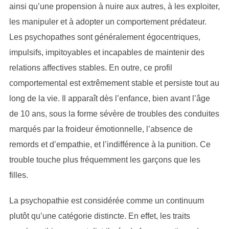
ainsi qu’une propension à nuire aux autres, à les exploiter,
les manipuler et à adopter un comportement prédateur.
Les psychopathes sont généralement égocentriques,
impulsifs, impitoyables et incapables de maintenir des
relations affectives stables. En outre, ce profil
comportemental est extrêmement stable et persiste tout au
long de la vie. Il apparaît dès l’enfance, bien avant l’âge
de 10 ans, sous la forme sévère de troubles des conduites
marqués par la froideur émotionnelle, l’absence de
remords et d’empathie, et l’indifférence à la punition. Ce
trouble touche plus fréquemment les garçons que les
filles.
La psychopathie est considérée comme un continuum
plutôt qu’une catégorie distincte. En effet, les traits