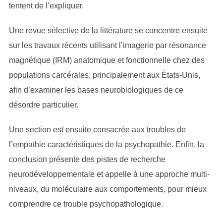
tentent de l’expliquer.
Une revue sélective de la littérature se concentre ensuite
sur les travaux récents utilisant l’imagerie par résonance
magnétique (IRM) anatomique et fonctionnelle chez des
populations carcérales, principalement aux États-Unis,
afin d’examiner les bases neurobiologiques de ce
désordre particulier.
Une section est ensuite consacrée aux troubles de
l’empathie caractéristiques de la psychopathie. Enfin, la
conclusion présente des pistes de recherche
neurodéveloppementale et appelle à une approche multi-
niveaux, du moléculaire aux comportements, pour mieux
comprendre ce trouble psychopathologique.