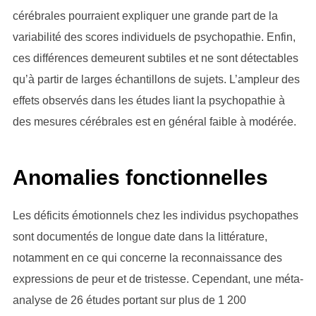
cérébrales pourraient expliquer une grande part de la
variabilité des scores individuels de psychopathie. Enfin,
ces différences demeurent subtiles et ne sont détectables
qu’à partir de larges échantillons de sujets. L’ampleur des
effets observés dans les études liant la psychopathie à
des mesures cérébrales est en général faible à modérée.
Anomalies fonctionnelles
Les déficits émotionnels chez les individus psychopathes
sont documentés de longue date dans la littérature,
notamment en ce qui concerne la reconnaissance des
expressions de peur et de tristesse. Cependant, une méta-
analyse de 26 études portant sur plus de 1 200