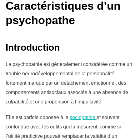
Caractéristiques d’un
psychopathe
Introduction
La psychopathie est généralement considérée comme un
trouble neurodéveloppemental de la personnalité,
fortement marqué par un détachement émotionnel, des
comportements antisociaux associés à une absence de
culpabilité et une propension à l’impulsivité.
Elle est parfois opposée à la
sociopathie
et souvent
confondue avec les outils qui la mesurent, comme si
l’utilité prédictive pouvait remplacer la validité d’un