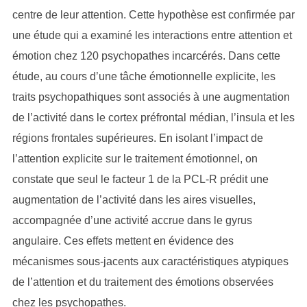
centre de leur attention. Cette hypothèse est confirmée par
une étude qui a examiné les interactions entre attention et
émotion chez 120 psychopathes incarcérés. Dans cette
étude, au cours d’une tâche émotionnelle explicite, les
traits psychopathiques sont associés à une augmentation
de l’activité dans le cortex préfrontal médian, l’insula et les
régions frontales supérieures. En isolant l’impact de
l’attention explicite sur le traitement émotionnel, on
constate que seul le facteur 1 de la PCL-R prédit une
augmentation de l’activité dans les aires visuelles,
accompagnée d’une activité accrue dans le gyrus
angulaire. Ces effets mettent en évidence des
mécanismes sous-jacents aux caractéristiques atypiques
de l’attention et du traitement des émotions observées
chez les psychopathes.