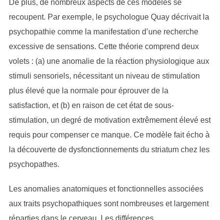
De plus, de nombreux aspects de ces modèles se
recoupent. Par exemple, le psychologue Quay décrivait la
psychopathie comme la manifestation d’une recherche
excessive de sensations. Cette théorie comprend deux
volets : (a) une anomalie de la réaction physiologique aux
stimuli sensoriels, nécessitant un niveau de stimulation
plus élevé que la normale pour éprouver de la
satisfaction, et (b) en raison de cet état de sous-
stimulation, un degré de motivation extrêmement élevé est
requis pour compenser ce manque. Ce modèle fait écho à
la découverte de dysfonctionnements du striatum chez les
psychopathes.
Les anomalies anatomiques et fonctionnelles associées
aux traits psychopathiques sont nombreuses et largement
réparties dans le cerveau. Les différences