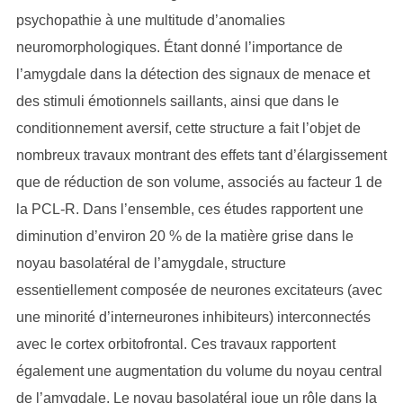
psychopathie à une multitude d’anomalies
neuromorphologiques. Étant donné l’importance de
l’amygdale dans la détection des signaux de menace et
des stimuli émotionnels saillants, ainsi que dans le
conditionnement aversif, cette structure a fait l’objet de
nombreux travaux montrant des effets tant d’élargissement
que de réduction de son volume, associés au facteur 1 de
la PCL-R. Dans l’ensemble, ces études rapportent une
diminution d’environ 20 % de la matière grise dans le
noyau basolatéral de l’amygdale, structure
essentiellement composée de neurones excitateurs (avec
une minorité d’interneurones inhibiteurs) interconnectés
avec le cortex orbitofrontal. Ces travaux rapportent
également une augmentation du volume du noyau central
de l’amygdale. Le noyau basolatéral joue un rôle dans la