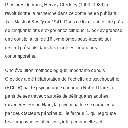
Plus près de nous, Hervey Cleckley (1903–1984) a
révolutionné la recherche dans ce domaine en publiant
The Mask of Sanity
en 1941. Dans ce livre, qui reflète près
de cinquante ans d’expérience clinique, Cleckley propose
une constellation de 16 symptômes sous-jacents qui
restent présents dans les modèles théoriques
contemporains.
Une évolution méthodologique importante depuis
Cleckley a été l’élaboration de l’échelle de psychopathie
(
PCL-R
) par le psychologue canadien Robert Hare, à
partir de ses travaux auprès de délinquants adultes
incarcérés. Selon Hare, la psychopathie se caractérise
par deux facteurs principaux : le facteur 1, qui regroupe
les composantes affectives, interpersonnelles et