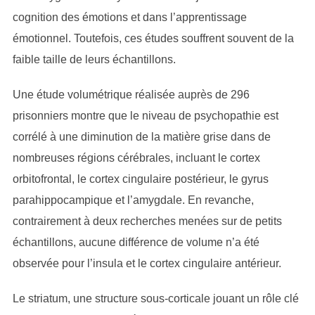
cognition des émotions et dans l’apprentissage
émotionnel. Toutefois, ces études souffrent souvent de la
faible taille de leurs échantillons.
Une étude volumétrique réalisée auprès de 296
prisonniers montre que le niveau de psychopathie est
corrélé à une diminution de la matière grise dans de
nombreuses régions cérébrales, incluant le cortex
orbitofrontal, le cortex cingulaire postérieur, le gyrus
parahippocampique et l’amygdale. En revanche,
contrairement à deux recherches menées sur de petits
échantillons, aucune différence de volume n’a été
observée pour l’insula et le cortex cingulaire antérieur.
Le striatum, une structure sous-corticale jouant un rôle clé