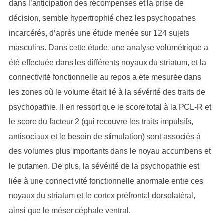
dans l’anticipation des récompenses et la prise de
décision, semble hypertrophié chez les psychopathes
incarcérés, d’après une étude menée sur 124 sujets
masculins. Dans cette étude, une analyse volumétrique a
été effectuée dans les différents noyaux du striatum, et la
connectivité fonctionnelle au repos a été mesurée dans
les zones où le volume était lié à la sévérité des traits de
psychopathie. Il en ressort que le score total à la PCL-R et
le score du facteur 2 (qui recouvre les traits impulsifs,
antisociaux et le besoin de stimulation) sont associés à
des volumes plus importants dans le noyau accumbens et
le putamen. De plus, la sévérité de la psychopathie est
liée à une connectivité fonctionnelle anormale entre ces
noyaux du striatum et le cortex préfrontal dorsolatéral,
ainsi que le mésencéphale ventral.