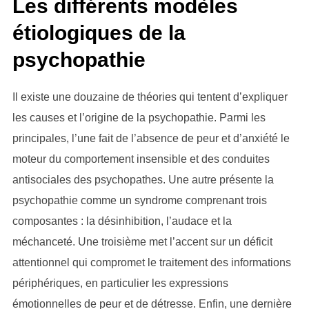
Les différents modèles
étiologiques de la
psychopathie
Il existe une douzaine de théories qui tentent d’expliquer
les causes et l’origine de la psychopathie. Parmi les
principales, l’une fait de l’absence de peur et d’anxiété le
moteur du comportement insensible et des conduites
antisociales des psychopathes. Une autre présente la
psychopathie comme un syndrome comprenant trois
composantes : la désinhibition, l’audace et la
méchanceté. Une troisième met l’accent sur un déficit
attentionnel qui compromet le traitement des informations
périphériques, en particulier les expressions
émotionnelles de peur et de détresse. Enfin, une dernière