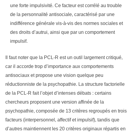
une forte impulsivité. Ce facteur est corrélé au trouble
de la personnalité antisociale, caractérisé par une
indifférence générale vis-à-vis des normes sociales et
des droits d’autrui, ainsi que par un comportement
impulsif.
Il faut noter que la PCL-R est un outil largement critiqué,
car il accorde trop d’importance aux comportements
antisociaux et propose une vision quelque peu
réductionniste de la psychopathie. La structure factorielle
de la PCL-R fait l’objet d’intenses débats : certains
chercheurs proposent une version affinée de la
psychopathie, composée de 13 critères regroupés en trois
facteurs (interpersonnel, affectif et impulsif), tandis que
d’autres maintiennent les 20 critères originaux répartis en