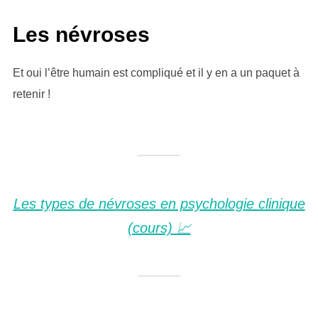
Les névroses
Et oui l’être humain est compliqué et il y en a un paquet à
retenir !
Les types de névroses en psychologie clinique
(cours) 📈