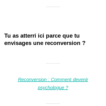
Tu as atterri ici parce que tu
envisages une reconversion ?
Reconversion : Comment devenir
psychologue ?