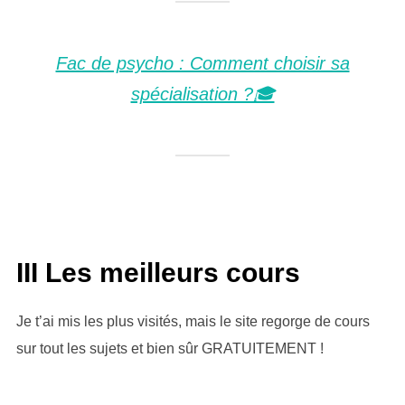
Fac de psycho : Comment choisir sa
spécialisation ?🎓
III Les meilleurs cours
Je t’ai mis les plus visités, mais le site regorge de cours
sur tout les sujets et bien sûr GRATUITEMENT !