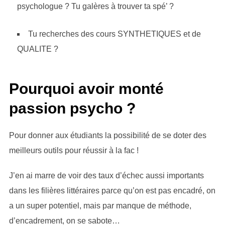
psychologue ? Tu galères à trouver ta spé’ ?
Tu recherches des cours SYNTHETIQUES et de
QUALITE ?
Pourquoi avoir monté
passion psycho ?
Pour donner aux étudiants la possibilité de se doter des
meilleurs outils pour réussir à la fac !
J’en ai marre de voir des taux d’échec aussi importants
dans les filières littéraires parce qu’on est pas encadré, on
a un super potentiel, mais par manque de méthode,
d’encadrement, on se sabote…