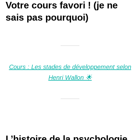
Votre cours favori ! (je ne
sais pas pourquoi)
Cours : Les stades de développement selon
Henri Wallon 🌟
L’histoire de la psychologie