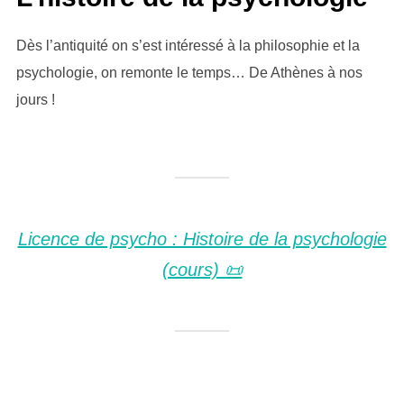
Dès l’antiquité on s’est intéressé à la philosophie et la
psychologie, on remonte le temps… De Athènes à nos
jours !
Licence de psycho : Histoire de la psychologie
(cours) 📜