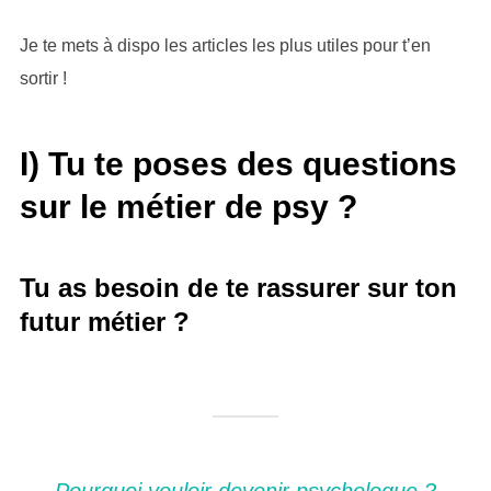
Je te mets à dispo les articles les plus utiles pour t’en
sortir !
I) Tu te poses des questions
sur le métier de psy ?
Tu as besoin de te rassurer sur ton
futur métier ?