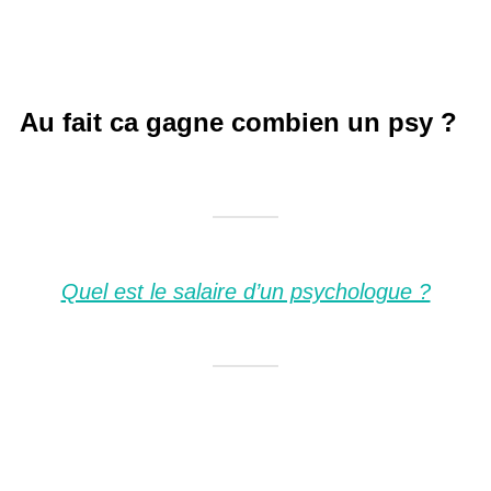
Au fait ca gagne combien un psy ?
Quel est le salaire d’un psychologue ?