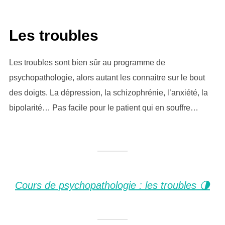
Les troubles
Les troubles sont bien sûr au programme de
psychopathologie, alors autant les connaitre sur le bout
des doigts. La dépression, la schizophrénie, l’anxiété, la
bipolarité… Pas facile pour le patient qui en souffre…
Cours de psychopathologie : les troubles 🌗