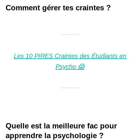
Comment gérer tes craintes ?
Les 10 PIRES Craintes des Étudiants en
Psycho 😱
Quelle est la meilleure fac pour
apprendre la psychologie ?