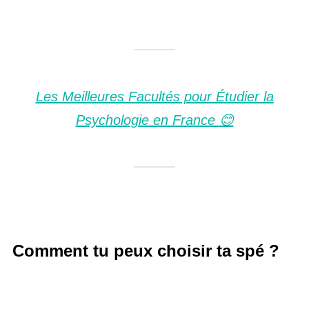
Les Meilleures Facultés pour Étudier la
Psychologie en France 😊
Comment tu peux choisir ta spé ?