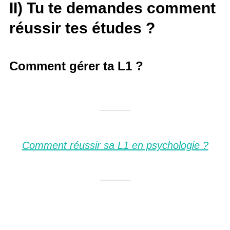
II) Tu te demandes comment
réussir tes études ?
Comment gérer ta L1 ?
Comment réussir sa L1 en psychologie ?