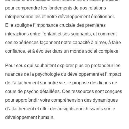
pour comprendre les fondements de nos relations
interpersonnelles et notre développement émotionnel.
Elle souligne l’importance cruciale des premières
interactions entre l’enfant et ses soignants, et comment
ces expériences façonnent notre capacité à aimer, à faire
confiance, et à évoluer dans un monde social complexe.
Pour ceux qui souhaitent explorer plus en profondeur les
nuances de la psychologie du développement et l’impact
de l’attachement sur notre vie, je propose des fiches de
cours de psycho détaillées. Ces ressources sont conçues
pour approfondir votre compréhension des dynamiques
d’attachement et offrir des insights enrichissants sur le
développement humain.