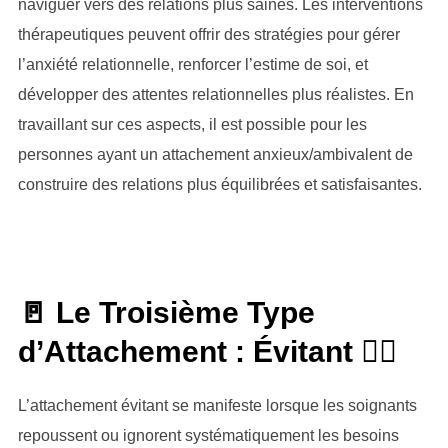
naviguer vers des relations plus saines. Les interventions
thérapeutiques peuvent offrir des stratégies pour gérer
l’anxiété relationnelle, renforcer l’estime de soi, et
développer des attentes relationnelles plus réalistes. En
travaillant sur ces aspects, il est possible pour les
personnes ayant un attachement anxieux/ambivalent de
construire des relations plus équilibrées et satisfaisantes.
🚪 Le Troisième Type
d’Attachement : Évitant 🚶‍♂️
L’attachement évitant se manifeste lorsque les soignants
repoussent ou ignorent systématiquement les besoins