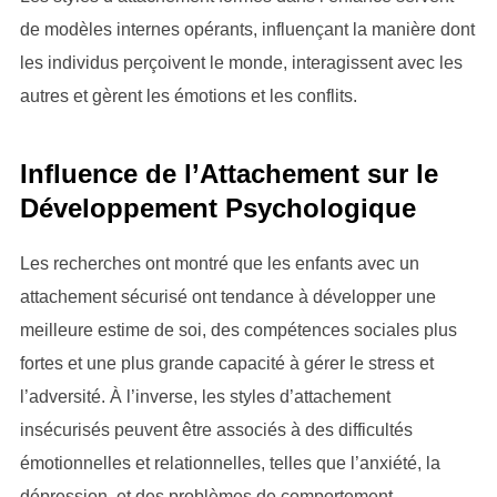
de modèles internes opérants, influençant la manière dont
les individus perçoivent le monde, interagissent avec les
autres et gèrent les émotions et les conflits.
Influence de l’Attachement sur le
Développement Psychologique
Les recherches ont montré que les enfants avec un
attachement sécurisé ont tendance à développer une
meilleure estime de soi, des compétences sociales plus
fortes et une plus grande capacité à gérer le stress et
l’adversité. À l’inverse, les styles d’attachement
insécurisés peuvent être associés à des difficultés
émotionnelles et relationnelles, telles que l’anxiété, la
dépression, et des problèmes de comportement.