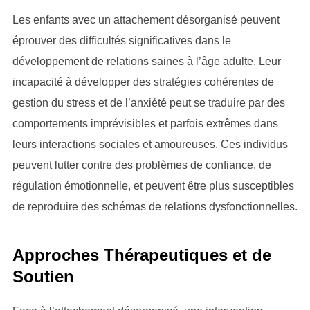
Les enfants avec un attachement désorganisé peuvent
éprouver des difficultés significatives dans le
développement de relations saines à l’âge adulte. Leur
incapacité à développer des stratégies cohérentes de
gestion du stress et de l’anxiété peut se traduire par des
comportements imprévisibles et parfois extrêmes dans
leurs interactions sociales et amoureuses. Ces individus
peuvent lutter contre des problèmes de confiance, de
régulation émotionnelle, et peuvent être plus susceptibles
de reproduire des schémas de relations dysfonctionnelles.
Approches Thérapeutiques et de
Soutien