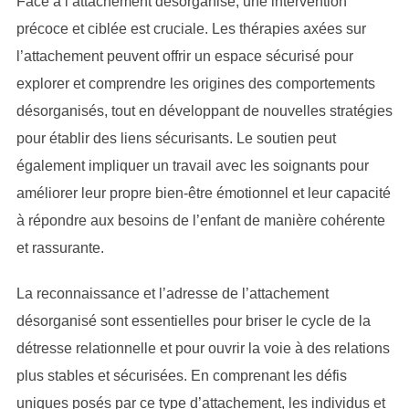
Face à l’attachement désorganisé, une intervention
précoce et ciblée est cruciale. Les thérapies axées sur
l’attachement peuvent offrir un espace sécurisé pour
explorer et comprendre les origines des comportements
désorganisés, tout en développant de nouvelles stratégies
pour établir des liens sécurisants. Le soutien peut
également impliquer un travail avec les soignants pour
améliorer leur propre bien-être émotionnel et leur capacité
à répondre aux besoins de l’enfant de manière cohérente
et rassurante.
La reconnaissance et l’adresse de l’attachement
désorganisé sont essentielles pour briser le cycle de la
détresse relationnelle et pour ouvrir la voie à des relations
plus stables et sécurisées. En comprenant les défis
uniques posés par ce type d’attachement, les individus et