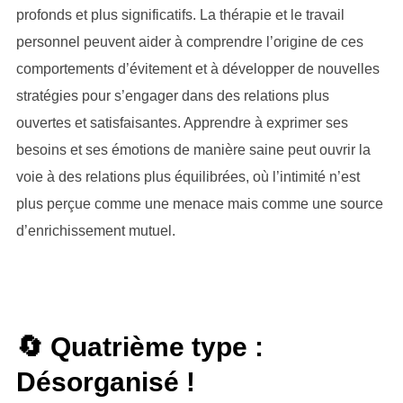
profonds et plus significatifs. La thérapie et le travail
personnel peuvent aider à comprendre l’origine de ces
comportements d’évitement et à développer de nouvelles
stratégies pour s’engager dans des relations plus
ouvertes et satisfaisantes. Apprendre à exprimer ses
besoins et ses émotions de manière saine peut ouvrir la
voie à des relations plus équilibrées, où l’intimité n’est
plus perçue comme une menace mais comme une source
d’enrichissement mutuel.
🔄 Quatrième type :
Désorganisé !