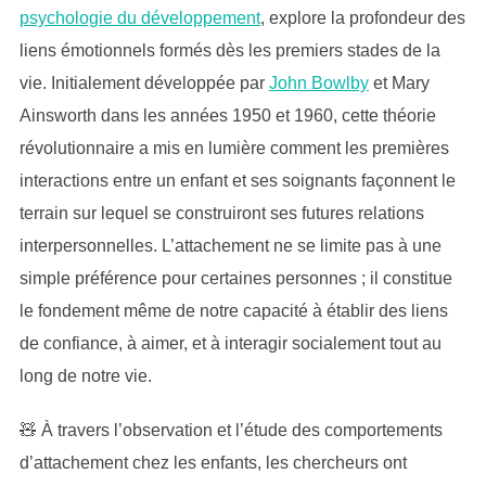
psychologie du développement
, explore la profondeur des
liens émotionnels formés dès les premiers stades de la
vie. Initialement développée par
John Bowlby
et Mary
Ainsworth dans les années 1950 et 1960, cette théorie
révolutionnaire a mis en lumière comment les premières
interactions entre un enfant et ses soignants façonnent le
terrain sur lequel se construiront ses futures relations
interpersonnelles. L’attachement ne se limite pas à une
simple préférence pour certaines personnes ; il constitue
le fondement même de notre capacité à établir des liens
de confiance, à aimer, et à interagir socialement tout au
long de notre vie.
🧸 À travers l’observation et l’étude des comportements
d’attachement chez les enfants, les chercheurs ont