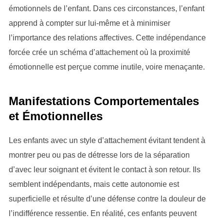
émotionnels de l’enfant. Dans ces circonstances, l’enfant
apprend à compter sur lui-même et à minimiser
l’importance des relations affectives. Cette indépendance
forcée crée un schéma d’attachement où la proximité
émotionnelle est perçue comme inutile, voire menaçante.
Manifestations Comportementales
et Émotionnelles
Les enfants avec un style d’attachement évitant tendent à
montrer peu ou pas de détresse lors de la séparation
d’avec leur soignant et évitent le contact à son retour. Ils
semblent indépendants, mais cette autonomie est
superficielle et résulte d’une défense contre la douleur de
l’indifférence ressentie. En réalité, ces enfants peuvent