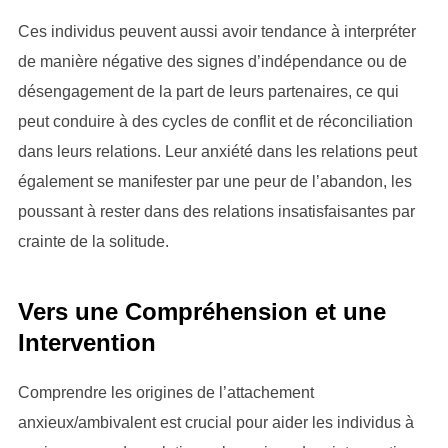
Ces individus peuvent aussi avoir tendance à interpréter
de manière négative des signes d’indépendance ou de
désengagement de la part de leurs partenaires, ce qui
peut conduire à des cycles de conflit et de réconciliation
dans leurs relations. Leur anxiété dans les relations peut
également se manifester par une peur de l’abandon, les
poussant à rester dans des relations insatisfaisantes par
crainte de la solitude.
Vers une Compréhension et une
Intervention
Comprendre les origines de l’attachement
anxieux/ambivalent est crucial pour aider les individus à