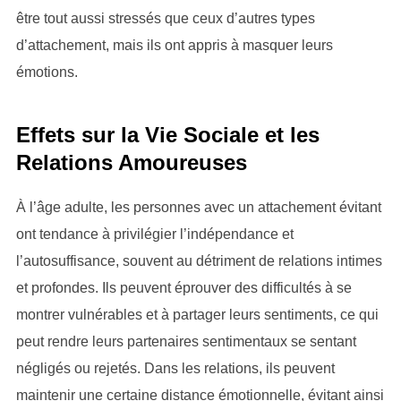
être tout aussi stressés que ceux d’autres types
d’attachement, mais ils ont appris à masquer leurs
émotions.
Effets sur la Vie Sociale et les
Relations Amoureuses
À l’âge adulte, les personnes avec un attachement évitant
ont tendance à privilégier l’indépendance et
l’autosuffisance, souvent au détriment de relations intimes
et profondes. Ils peuvent éprouver des difficultés à se
montrer vulnérables et à partager leurs sentiments, ce qui
peut rendre leurs partenaires sentimentaux se sentant
négligés ou rejetés. Dans les relations, ils peuvent
maintenir une certaine distance émotionnelle, évitant ainsi