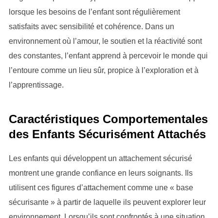
lorsque les besoins de l’enfant sont régulièrement
satisfaits avec sensibilité et cohérence. Dans un
environnement où l’amour, le soutien et la réactivité sont
des constantes, l’enfant apprend à percevoir le monde qui
l’entoure comme un lieu sûr, propice à l’exploration et à
l’apprentissage.
Caractéristiques Comportementales
des Enfants Sécurisément Attachés
Les enfants qui développent un attachement sécurisé
montrent une grande confiance en leurs soignants. Ils
utilisent ces figures d’attachement comme une « base
sécurisante » à partir de laquelle ils peuvent explorer leur
environnement. Lorsqu’ils sont confrontés à une situation