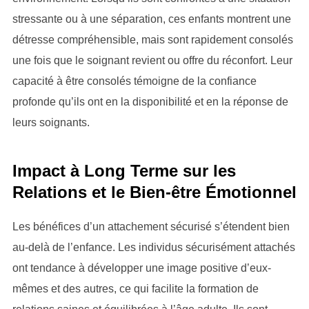
stressante ou à une séparation, ces enfants montrent une
détresse compréhensible, mais sont rapidement consolés
une fois que le soignant revient ou offre du réconfort. Leur
capacité à être consolés témoigne de la confiance
profonde qu’ils ont en la disponibilité et en la réponse de
leurs soignants.
Impact à Long Terme sur les
Relations et le Bien-être Émotionnel
Les bénéfices d’un attachement sécurisé s’étendent bien
au-delà de l’enfance. Les individus sécurisément attachés
ont tendance à développer une image positive d’eux-
mêmes et des autres, ce qui facilite la formation de