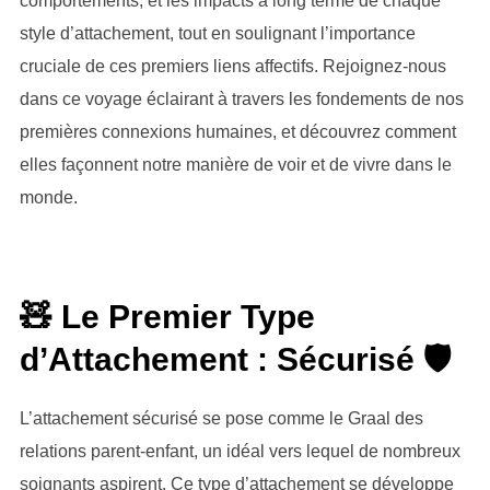
comportements, et les impacts à long terme de chaque
style d’attachement, tout en soulignant l’importance
cruciale de ces premiers liens affectifs. Rejoignez-nous
dans ce voyage éclairant à travers les fondements de nos
premières connexions humaines, et découvrez comment
elles façonnent notre manière de voir et de vivre dans le
monde.
🧸 Le Premier Type
d’Attachement : Sécurisé 🛡️
L’attachement sécurisé se pose comme le Graal des
relations parent-enfant, un idéal vers lequel de nombreux
soignants aspirent. Ce type d’attachement se développe