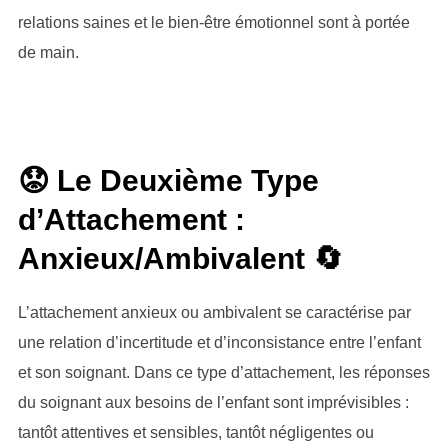
relations saines et le bien-être émotionnel sont à portée
de main.
😟 Le Deuxième Type
d’Attachement :
Anxieux/Ambivalent 🔄
L’attachement anxieux ou ambivalent se caractérise par
une relation d’incertitude et d’inconsistance entre l’enfant
et son soignant. Dans ce type d’attachement, les réponses
du soignant aux besoins de l’enfant sont imprévisibles :
tantôt attentives et sensibles, tantôt négligentes ou