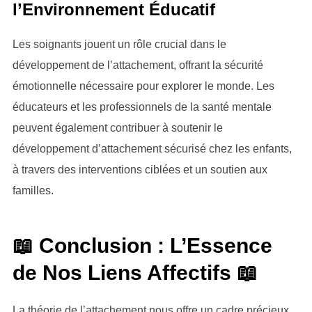
l’Environnement Éducatif
Les soignants jouent un rôle crucial dans le
développement de l’attachement, offrant la sécurité
émotionnelle nécessaire pour explorer le monde. Les
éducateurs et les professionnels de la santé mentale
peuvent également contribuer à soutenir le
développement d’attachement sécurisé chez les enfants,
à travers des interventions ciblées et un soutien aux
familles.
📖 Conclusion : L’Essence
de Nos Liens Affectifs 📖
La théorie de l’attachement nous offre un cadre précieux