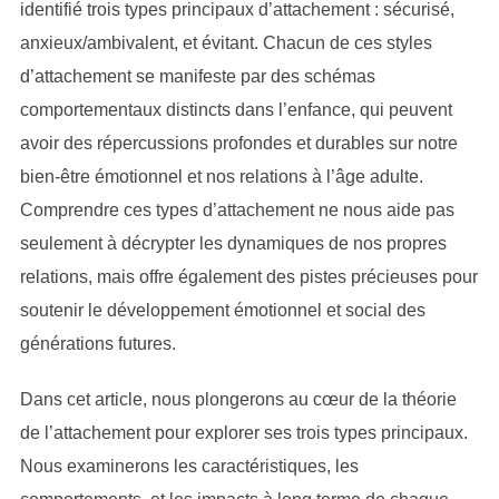
identifié trois types principaux d’attachement : sécurisé,
anxieux/ambivalent, et évitant. Chacun de ces styles
d’attachement se manifeste par des schémas
comportementaux distincts dans l’enfance, qui peuvent
avoir des répercussions profondes et durables sur notre
bien-être émotionnel et nos relations à l’âge adulte.
Comprendre ces types d’attachement ne nous aide pas
seulement à décrypter les dynamiques de nos propres
relations, mais offre également des pistes précieuses pour
soutenir le développement émotionnel et social des
générations futures.
Dans cet article, nous plongerons au cœur de la théorie
de l’attachement pour explorer ses trois types principaux.
Nous examinerons les caractéristiques, les