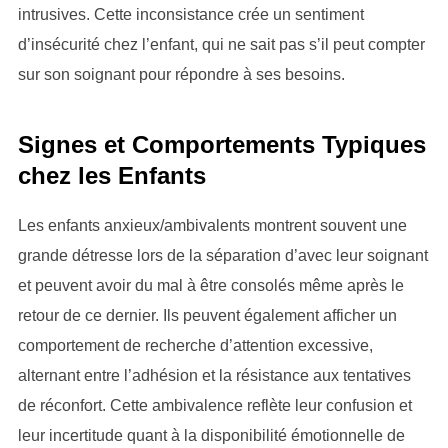
intrusives. Cette inconsistance crée un sentiment
d’insécurité chez l’enfant, qui ne sait pas s’il peut compter
sur son soignant pour répondre à ses besoins.
Signes et Comportements Typiques
chez les Enfants
Les enfants anxieux/ambivalents montrent souvent une
grande détresse lors de la séparation d’avec leur soignant
et peuvent avoir du mal à être consolés même après le
retour de ce dernier. Ils peuvent également afficher un
comportement de recherche d’attention excessive,
alternant entre l’adhésion et la résistance aux tentatives
de réconfort. Cette ambivalence reflète leur confusion et
leur incertitude quant à la disponibilité émotionnelle de