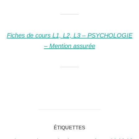
Fiches de cours L1, L2, L3 – PSYCHOLOGIE
– Mention assurée
ÉTIQUETTES