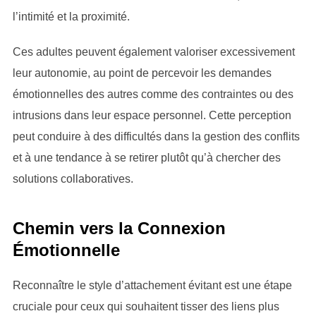
l’intimité et la proximité.
Ces adultes peuvent également valoriser excessivement
leur autonomie, au point de percevoir les demandes
émotionnelles des autres comme des contraintes ou des
intrusions dans leur espace personnel. Cette perception
peut conduire à des difficultés dans la gestion des conflits
et à une tendance à se retirer plutôt qu’à chercher des
solutions collaboratives.
Chemin vers la Connexion
Émotionnelle
Reconnaître le style d’attachement évitant est une étape
cruciale pour ceux qui souhaitent tisser des liens plus