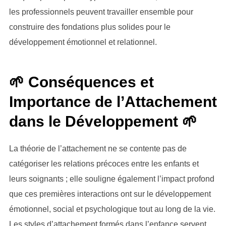
les professionnels peuvent travailler ensemble pour
construire des fondations plus solides pour le
développement émotionnel et relationnel.
🌱 Conséquences et
Importance de l’Attachement
dans le Développement 🌱
La théorie de l’attachement ne se contente pas de
catégoriser les relations précoces entre les enfants et
leurs soignants ; elle souligne également l’impact profond
que ces premières interactions ont sur le développement
émotionnel, social et psychologique tout au long de la vie.
Les styles d’attachement formés dans l’enfance servent