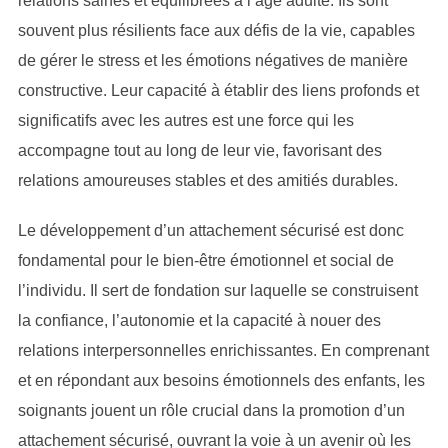
relations saines et équilibrées à l’âge adulte. Ils sont
souvent plus résilients face aux défis de la vie, capables
de gérer le stress et les émotions négatives de manière
constructive. Leur capacité à établir des liens profonds et
significatifs avec les autres est une force qui les
accompagne tout au long de leur vie, favorisant des
relations amoureuses stables et des amitiés durables.
Le développement d’un attachement sécurisé est donc
fondamental pour le bien-être émotionnel et social de
l’individu. Il sert de fondation sur laquelle se construisent
la confiance, l’autonomie et la capacité à nouer des
relations interpersonnelles enrichissantes. En comprenant
et en répondant aux besoins émotionnels des enfants, les
soignants jouent un rôle crucial dans la promotion d’un
attachement sécurisé, ouvrant la voie à un avenir où les