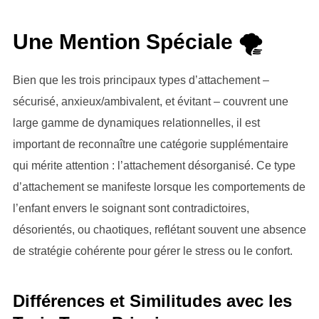
Une Mention Spéciale 🌪️
Bien que les trois principaux types d’attachement –
sécurisé, anxieux/ambivalent, et évitant – couvrent une
large gamme de dynamiques relationnelles, il est
important de reconnaître une catégorie supplémentaire
qui mérite attention : l’attachement désorganisé. Ce type
d’attachement se manifeste lorsque les comportements de
l’enfant envers le soignant sont contradictoires,
désorientés, ou chaotiques, reflétant souvent une absence
de stratégie cohérente pour gérer le stress ou le confort.
Différences et Similitudes avec les