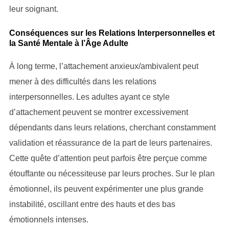
leur soignant.
Conséquences sur les Relations Interpersonnelles et
la Santé Mentale à l’Âge Adulte
À long terme, l’attachement anxieux/ambivalent peut
mener à des difficultés dans les relations
interpersonnelles. Les adultes ayant ce style
d’attachement peuvent se montrer excessivement
dépendants dans leurs relations, cherchant constamment
validation et réassurance de la part de leurs partenaires.
Cette quête d’attention peut parfois être perçue comme
étouffante ou nécessiteuse par leurs proches. Sur le plan
émotionnel, ils peuvent expérimenter une plus grande
instabilité, oscillant entre des hauts et des bas
émotionnels intenses.