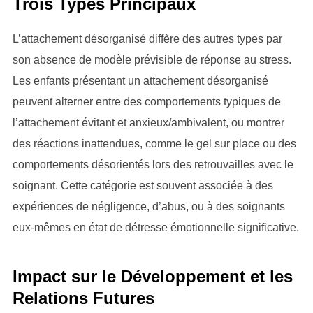
Trois Types Principaux
L’attachement désorganisé diffère des autres types par
son absence de modèle prévisible de réponse au stress.
Les enfants présentant un attachement désorganisé
peuvent alterner entre des comportements typiques de
l’attachement évitant et anxieux/ambivalent, ou montrer
des réactions inattendues, comme le gel sur place ou des
comportements désorientés lors des retrouvailles avec le
soignant. Cette catégorie est souvent associée à des
expériences de négligence, d’abus, ou à des soignants
eux-mêmes en état de détresse émotionnelle significative.
Impact sur le Développement et les
Relations Futures