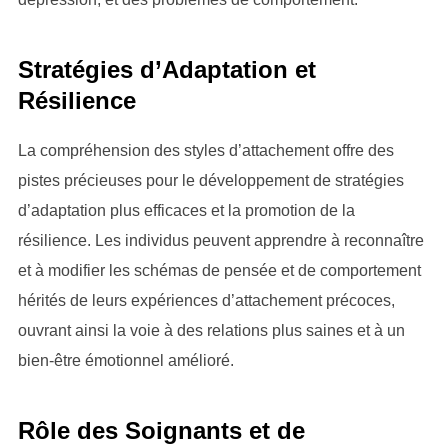
Stratégies d’Adaptation et
Résilience
La compréhension des styles d’attachement offre des
pistes précieuses pour le développement de stratégies
d’adaptation plus efficaces et la promotion de la
résilience. Les individus peuvent apprendre à reconnaître
et à modifier les schémas de pensée et de comportement
hérités de leurs expériences d’attachement précoces,
ouvrant ainsi la voie à des relations plus saines et à un
bien-être émotionnel amélioré.
Rôle des Soignants et de