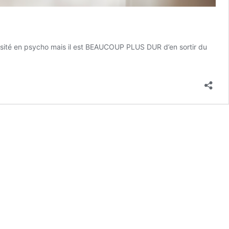
iversité en psycho mais il est BEAUCOUP PLUS DUR d’en sortir du