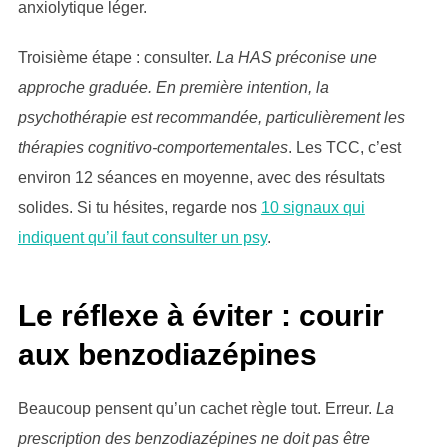
anxiolytique léger.
Troisième étape : consulter.
La HAS préconise une
approche graduée. En première intention, la
psychothérapie est recommandée, particulièrement les
thérapies cognitivo-comportementales
. Les TCC, c’est
environ 12 séances en moyenne, avec des résultats
solides. Si tu hésites, regarde nos
10 signaux qui
indiquent qu’il faut consulter un psy
.
Le réflexe à éviter : courir
aux benzodiazépines
Beaucoup pensent qu’un cachet règle tout. Erreur.
La
prescription des benzodiazépines ne doit pas être