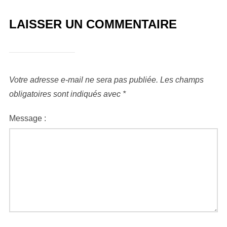
LAISSER UN COMMENTAIRE
Votre adresse e-mail ne sera pas publiée.
Les champs
obligatoires sont indiqués avec
*
Message :