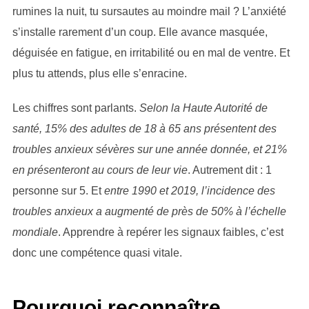
rumines la nuit, tu sursautes au moindre mail ? L’anxiété
s’installe rarement d’un coup. Elle avance masquée,
déguisée en fatigue, en irritabilité ou en mal de ventre. Et
plus tu attends, plus elle s’enracine.
Les chiffres sont parlants.
Selon la Haute Autorité de
santé, 15% des adultes de 18 à 65 ans présentent des
troubles anxieux sévères sur une année donnée, et 21%
en présenteront au cours de leur vie
. Autrement dit : 1
personne sur 5. Et
entre 1990 et 2019, l’incidence des
troubles anxieux a augmenté de près de 50% à l’échelle
mondiale
. Apprendre à repérer les signaux faibles, c’est
donc une compétence quasi vitale.
Pourquoi reconnaître