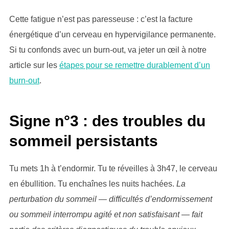
Cette fatigue n’est pas paresseuse : c’est la facture
énergétique d’un cerveau en hypervigilance permanente.
Si tu confonds avec un burn-out, va jeter un œil à notre
article sur les
étapes pour se remettre durablement d’un
burn-out
.
Signe n°3 : des troubles du
sommeil persistants
Tu mets 1h à t’endormir. Tu te réveilles à 3h47, le cerveau
en ébullition. Tu enchaînes les nuits hachées.
La
perturbation du sommeil — difficultés d’endormissement
ou sommeil interrompu agité et non satisfaisant — fait