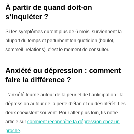
À partir de quand doit-on
s’inquiéter ?
Si les symptômes durent plus de 6 mois, surviennent la
plupart du temps et perturbent ton quotidien (boulot,
sommeil, relations), c’est le moment de consulter.
Anxiété ou dépression : comment
faire la différence ?
L’anxiété tourne autour de la peur et de l’anticipation ; la
dépression autour de la perte d’élan et du désintérêt. Les
deux coexistent souvent. Pour aller plus loin, lis notre
article sur
comment reconnaître la dépression chez un
proche
.