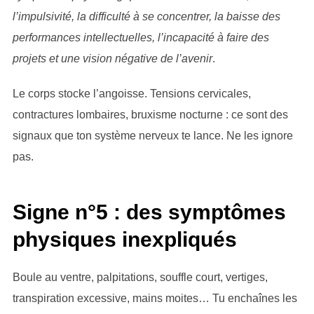
l’impulsivité, la difficulté à se concentrer, la baisse des
performances intellectuelles, l’incapacité à faire des
projets et une vision négative de l’avenir
.
Le corps stocke l’angoisse. Tensions cervicales,
contractures lombaires, bruxisme nocturne : ce sont des
signaux que ton système nerveux te lance. Ne les ignore
pas.
Signe n°5 : des symptômes
physiques inexpliqués
Boule au ventre, palpitations, souffle court, vertiges,
transpiration excessive, mains moites… Tu enchaînes les