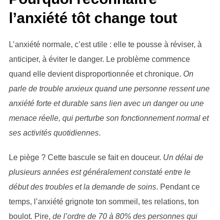
l’anxiété tôt change tout
L’anxiété normale, c’est utile : elle te pousse à réviser, à
anticiper, à éviter le danger. Le problème commence
quand elle devient disproportionnée et chronique.
On
parle de trouble anxieux quand une personne ressent une
anxiété forte et durable sans lien avec un danger ou une
menace réelle, qui perturbe son fonctionnement normal et
ses activités quotidiennes
.
Le piège ? Cette bascule se fait en douceur.
Un délai de
plusieurs années est généralement constaté entre le
début des troubles et la demande de soins
. Pendant ce
temps, l’anxiété grignote ton sommeil, tes relations, ton
boulot. Pire,
de l’ordre de 70 à 80% des personnes qui