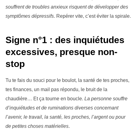
souffrent de troubles anxieux risquent de développer des
symptômes dépressifs
. Repérer vite, c’est éviter la spirale.
Signe n°1 : des inquiétudes
excessives, presque non-
stop
Tu te fais du souci pour le boulot, la santé de tes proches,
tes finances, un mail pas répondu, le bruit de la
chaudière… Et ça tourne en boucle.
La personne souffre
d’inquiétudes et de ruminations diverses concernant
l’avenir, le travail, la santé, les proches, l’argent ou pour
de petites choses matérielles
.