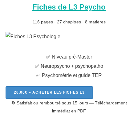
Fiches de L3 Psycho
116 pages · 27 chapitres · 8 matières
✅ Niveau pré-Master
✅ Neuropsycho + psychopatho
✅ Psychométrie et guide TER
20.00€ – ACHETER LES FICHES L3
🔄 Satisfait ou remboursé sous 15 jours — Téléchargement
immédiat en PDF