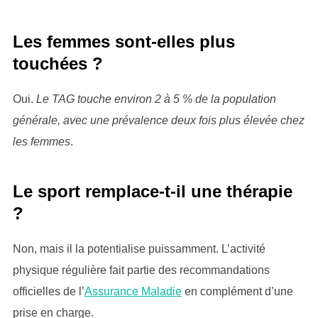
Les femmes sont-elles plus
touchées ?
Oui.
Le TAG touche environ 2 à 5 % de la population
générale, avec une prévalence deux fois plus élevée chez
les femmes
.
Le sport remplace-t-il une thérapie
?
Non, mais il la potentialise puissamment. L’activité
physique régulière fait partie des recommandations
officielles de l’
Assurance Maladie
en complément d’une
prise en charge.