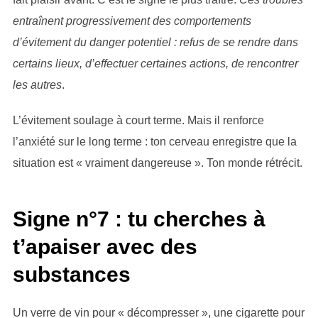
entraînent progressivement des comportements
d’évitement du danger potentiel : refus de se rendre dans
certains lieux, d’effectuer certaines actions, de rencontrer
les autres
.
L’évitement soulage à court terme. Mais il renforce
l’anxiété sur le long terme : ton cerveau enregistre que la
situation est « vraiment dangereuse ». Ton monde rétrécit.
Signe n°7 : tu cherches à
t’apaiser avec des
substances
Un verre de vin pour « décompresser », une cigarette pour