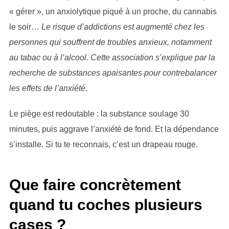
« gérer », un anxiolytique piqué à un proche, du cannabis
le soir…
Le risque d’addictions est augmenté chez les
personnes qui souffrent de troubles anxieux, notamment
au tabac ou à l’alcool. Cette association s’explique par la
recherche de substances apaisantes pour contrebalancer
les effets de l’anxiété
.
Le piège est redoutable : la substance soulage 30
minutes, puis aggrave l’anxiété de fond. Et la dépendance
s’installe. Si tu te reconnais, c’est un drapeau rouge.
Que faire concrètement
quand tu coches plusieurs
cases ?