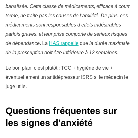
banalisée. Cette classe de médicaments, efficace à court
terme, ne traite pas les causes de l’anxiété. De plus, ces
médicaments sont responsables d’effets indésirables
parfois graves, et leur prise comporte de sérieux risques
de dépendance
. La
HAS rappelle
que
la durée maximale
de la prescription doit être inférieure à 12 semaines
.
Le bon plan, c’est plutôt : TCC + hygiène de vie +
éventuellement un antidépresseur ISRS si le médecin le
juge utile.
Questions fréquentes sur
les signes d’anxiété