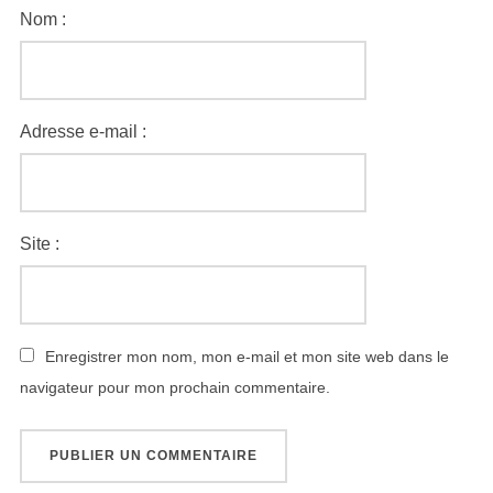
Nom :
Adresse e-mail :
Site :
Enregistrer mon nom, mon e-mail et mon site web dans le
navigateur pour mon prochain commentaire.