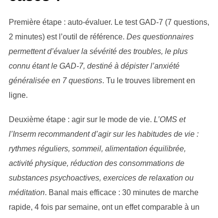
Première étape : auto-évaluer. Le test GAD-7 (7 questions,
2 minutes) est l’outil de référence.
Des questionnaires
permettent d’évaluer la sévérité des troubles, le plus
connu étant le GAD-7, destiné à dépister l’anxiété
généralisée en 7 questions
. Tu le trouves librement en
ligne.
Deuxième étape : agir sur le mode de vie.
L’OMS et
l’Inserm recommandent d’agir sur les habitudes de vie :
rythmes réguliers, sommeil, alimentation équilibrée,
activité physique, réduction des consommations de
substances psychoactives, exercices de relaxation ou
méditation
. Banal mais efficace : 30 minutes de marche
rapide, 4 fois par semaine, ont un effet comparable à un