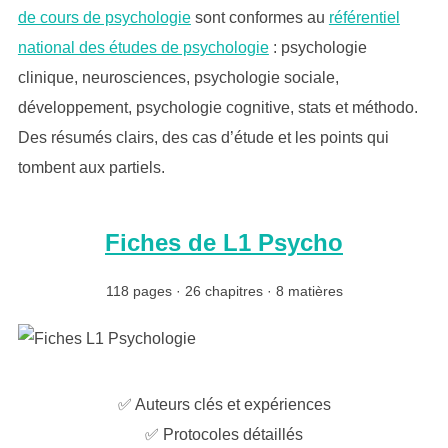
de cours de psychologie
sont conformes au
référentiel
national des études de psychologie
: psychologie
clinique, neurosciences, psychologie sociale,
développement, psychologie cognitive, stats et méthodo.
Des résumés clairs, des cas d’étude et les points qui
tombent aux partiels.
Fiches de L1 Psycho
118 pages · 26 chapitres · 8 matières
✅ Auteurs clés et expériences
✅ Protocoles détaillés