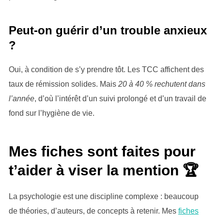
Peut-on guérir d’un trouble anxieux
?
Oui, à condition de s’y prendre tôt. Les TCC affichent des
taux de rémission solides. Mais
20 à 40 % rechutent dans
l’année
, d’où l’intérêt d’un suivi prolongé et d’un travail de
fond sur l’hygiène de vie.
Mes fiches sont faites pour
t’aider à viser la mention 🏆
La psychologie est une discipline complexe : beaucoup
de théories, d’auteurs, de concepts à retenir. Mes
fiches