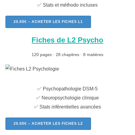
✅ Stats et méthodo incluses
20.00€ – ACHETER LES FICHES L1
Fiches de L2 Psycho
120 pages · 28 chapitres · 8 matières
✅ Psychopathologie DSM-5
✅ Neuropsychologie clinique
✅ Stats inférentielles avancées
20.00€ – ACHETER LES FICHES L2