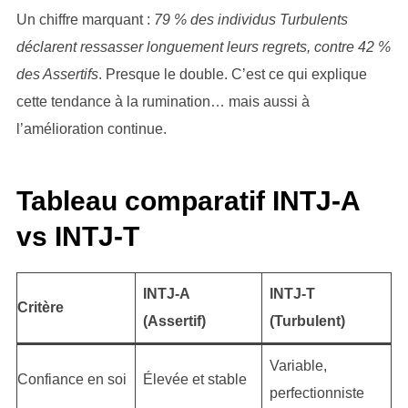
Un chiffre marquant :
79 % des individus Turbulents
déclarent ressasser longuement leurs regrets, contre 42 %
des Assertifs
. Presque le double. C’est ce qui explique
cette tendance à la rumination… mais aussi à
l’amélioration continue.
Tableau comparatif INTJ-A
vs INTJ-T
INTJ-A
INTJ-T
Critère
(Assertif)
(Turbulent)
Variable,
Confiance en soi
Élevée et stable
perfectionniste