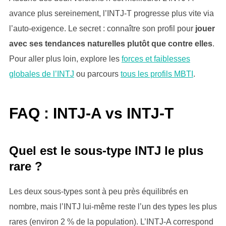
avance plus sereinement, l’INTJ-T progresse plus vite via
l’auto-exigence. Le secret : connaître son profil pour
jouer
avec ses tendances naturelles plutôt que contre elles
.
Pour aller plus loin, explore les
forces et faiblesses
globales de l’INTJ
ou parcours
tous les profils MBTI
.
FAQ : INTJ-A vs INTJ-T
Quel est le sous-type INTJ le plus
rare ?
Les deux sous-types sont à peu près équilibrés en
nombre, mais l’INTJ lui-même reste l’un des types les plus
rares (environ 2 % de la population). L’INTJ-A correspond