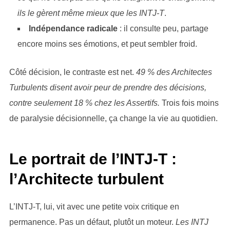
ils le gèrent même mieux que les INTJ-T
.
Indépendance radicale
: il consulte peu, partage
encore moins ses émotions, et peut sembler froid.
Côté décision, le contraste est net.
49 % des Architectes
Turbulents disent avoir peur de prendre des décisions,
contre seulement 18 % chez les Assertifs.
Trois fois moins
de paralysie décisionnelle, ça change la vie au quotidien.
Le portrait de l’INTJ-T :
l’Architecte turbulent
L’INTJ-T, lui, vit avec une petite voix critique en
permanence. Pas un défaut, plutôt un moteur.
Les INTJ