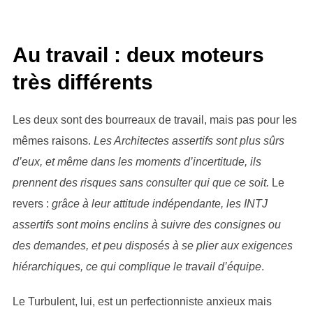
Au travail : deux moteurs
très différents
Les deux sont des bourreaux de travail, mais pas pour les
mêmes raisons.
Les Architectes assertifs sont plus sûrs
d’eux, et même dans les moments d’incertitude, ils
prennent des risques sans consulter qui que ce soit.
Le
revers :
grâce à leur attitude indépendante, les INTJ
assertifs sont moins enclins à suivre des consignes ou
des demandes, et peu disposés à se plier aux exigences
hiérarchiques, ce qui complique le travail d’équipe
.
Le Turbulent, lui, est un perfectionniste anxieux mais