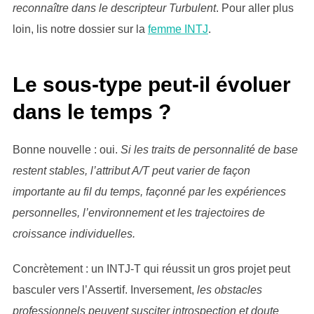
reconnaître dans le descripteur Turbulent
. Pour aller plus
loin, lis notre dossier sur la
femme INTJ
.
Le sous-type peut-il évoluer
dans le temps ?
Bonne nouvelle : oui.
Si les traits de personnalité de base
restent stables, l’attribut A/T peut varier de façon
importante au fil du temps, façonné par les expériences
personnelles, l’environnement et les trajectoires de
croissance individuelles.
Concrètement : un INTJ-T qui réussit un gros projet peut
basculer vers l’Assertif. Inversement,
les obstacles
professionnels peuvent susciter introspection et doute