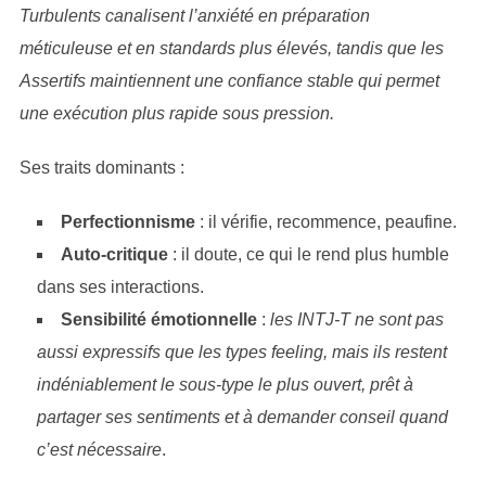
Turbulents canalisent l’anxiété en préparation
méticuleuse et en standards plus élevés, tandis que les
Assertifs maintiennent une confiance stable qui permet
une exécution plus rapide sous pression.
Ses traits dominants :
Perfectionnisme
: il vérifie, recommence, peaufine.
Auto-critique
: il doute, ce qui le rend plus humble
dans ses interactions.
Sensibilité émotionnelle
:
les INTJ-T ne sont pas
aussi expressifs que les types feeling, mais ils restent
indéniablement le sous-type le plus ouvert, prêt à
partager ses sentiments et à demander conseil quand
c’est nécessaire
.