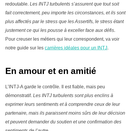
redoutable.
Les INTJ turbulents s’assurent que tout soit
fait correctement, peu importe les circonstances, et ils sont
plus affectés par le stress que les Assertifs, le stress étant
justement ce qui les pousse à exceller face aux défis
.
Pour creuser les métiers qui leur correspondent, va voir
notre guide sur les
carrières idéales pour un INTJ
.
En amour et en amitié
L’INTJ-A garde le contrôle. Il est fiable, mais peu
démonstratif.
Les INTJ turbulents sont plus enclins à
exprimer leurs sentiments et à comprendre ceux de leur
partenaire, mais ils paraissent moins sûrs de leur décision
et peuvent demander du soutien et une confirmation des
sentiments de l’autre
.