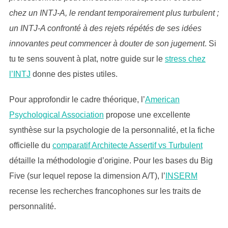
chez un INTJ-A, le rendant temporairement plus turbulent ;
un INTJ-A confronté à des rejets répétés de ses idées
innovantes peut commencer à douter de son jugement
. Si
tu te sens souvent à plat, notre guide sur le
stress chez
l’INTJ
donne des pistes utiles.
Pour approfondir le cadre théorique, l’
American
Psychological Association
propose une excellente
synthèse sur la psychologie de la personnalité, et la fiche
officielle du
comparatif Architecte Assertif vs Turbulent
détaille la méthodologie d’origine. Pour les bases du Big
Five (sur lequel repose la dimension A/T), l’
INSERM
recense les recherches francophones sur les traits de
personnalité.