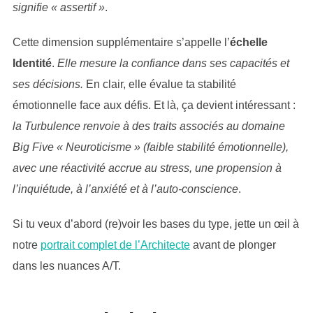
signifie « assertif »
.
Cette dimension supplémentaire s’appelle l’
échelle
Identité
.
Elle mesure la confiance dans ses capacités et
ses décisions.
En clair, elle évalue ta stabilité
émotionnelle face aux défis. Et là, ça devient intéressant :
la Turbulence renvoie à des traits associés au domaine
Big Five « Neuroticisme » (faible stabilité émotionnelle),
avec une réactivité accrue au stress, une propension à
l’inquiétude, à l’anxiété et à l’auto-conscience
.
Si tu veux d’abord (re)voir les bases du type, jette un œil à
notre
portrait complet de l’Architecte
avant de plonger
dans les nuances A/T.