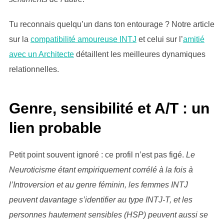
Tu reconnais quelqu’un dans ton entourage ? Notre article
sur la
compatibilité amoureuse INTJ
et celui sur l’
amitié
avec un Architecte
détaillent les meilleures dynamiques
relationnelles.
Genre, sensibilité et A/T : un
lien probable
Petit point souvent ignoré : ce profil n’est pas figé.
Le
Neuroticisme étant empiriquement corrélé à la fois à
l’Introversion et au genre féminin, les femmes INTJ
peuvent davantage s’identifier au type INTJ-T, et les
personnes hautement sensibles (HSP) peuvent aussi se