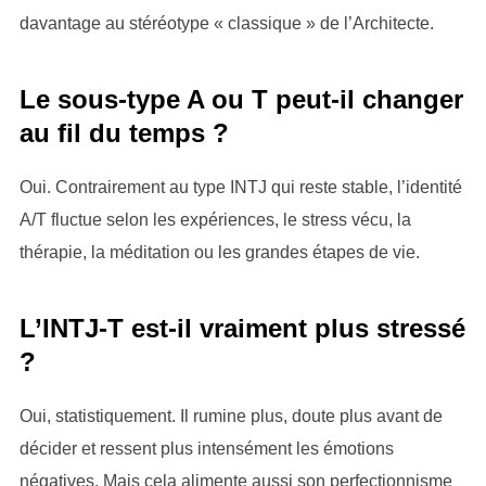
davantage au stéréotype « classique » de l’Architecte.
Le sous-type A ou T peut-il changer
au fil du temps ?
Oui. Contrairement au type INTJ qui reste stable, l’identité
A/T fluctue selon les expériences, le stress vécu, la
thérapie, la méditation ou les grandes étapes de vie.
L’INTJ-T est-il vraiment plus stressé
?
Oui, statistiquement. Il rumine plus, doute plus avant de
décider et ressent plus intensément les émotions
négatives. Mais cela alimente aussi son perfectionnisme