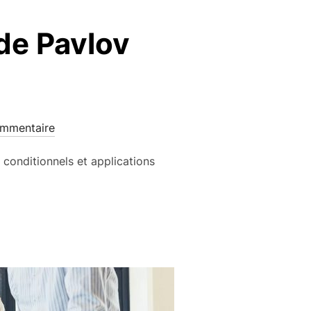
de Pavlov
mmentaire
 conditionnels et applications