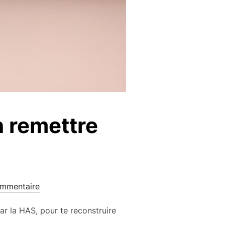
n remettre
mmentaire
ar la HAS, pour te reconstruire