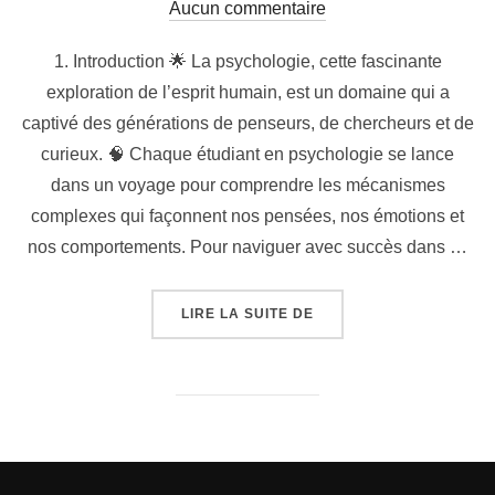
le
Aucun commentaire
1. Introduction 🌟 La psychologie, cette fascinante
exploration de l’esprit humain, est un domaine qui a
captivé des générations de penseurs, de chercheurs et de
curieux. 🧠 Chaque étudiant en psychologie se lance
dans un voyage pour comprendre les mécanismes
complexes qui façonnent nos pensées, nos émotions et
nos comportements. Pour naviguer avec succès dans …
« LES 10 LIVRES À LI
LIRE LA SUITE DE