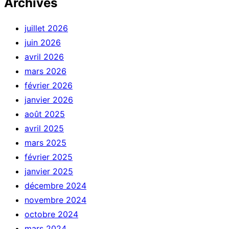
Archives
juillet 2026
juin 2026
avril 2026
mars 2026
février 2026
janvier 2026
août 2025
avril 2025
mars 2025
février 2025
janvier 2025
décembre 2024
novembre 2024
octobre 2024
mars 2024