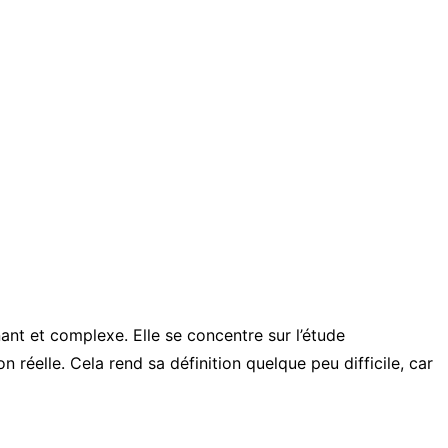
ant et complexe. Elle se concentre sur l’étude
 réelle. Cela rend sa définition quelque peu difficile, car