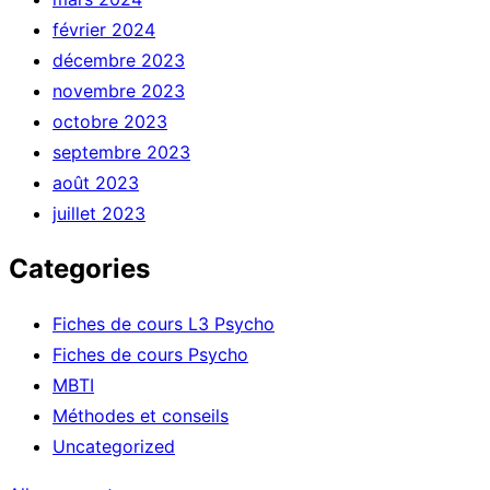
février 2024
décembre 2023
novembre 2023
octobre 2023
septembre 2023
août 2023
juillet 2023
Categories
Fiches de cours L3 Psycho
Fiches de cours Psycho
MBTI
Méthodes et conseils
Uncategorized