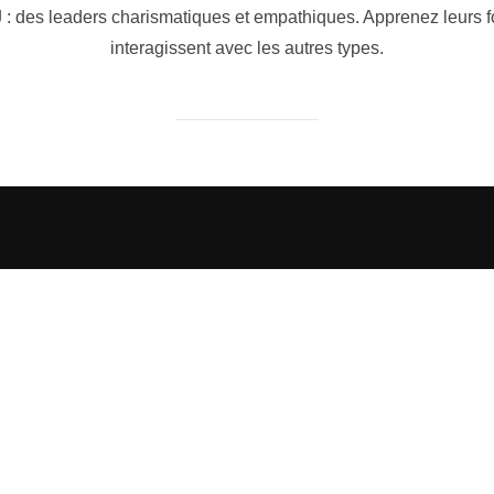
 : des leaders charismatiques et empathiques. Apprenez leurs fo
interagissent avec les autres types.