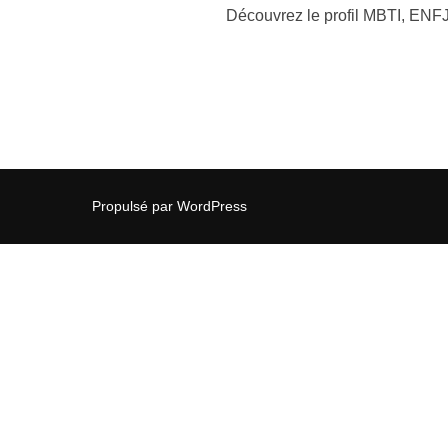
Découvrez le profil MBTI, ENFJ
Propulsé par WordPress