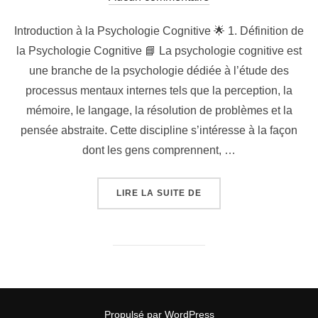
Introduction à la Psychologie Cognitive 🌟 1. Définition de
la Psychologie Cognitive 📘 La psychologie cognitive est
une branche de la psychologie dédiée à l’étude des
processus mentaux internes tels que la perception, la
mémoire, le langage, la résolution de problèmes et la
pensée abstraite. Cette discipline s’intéresse à la façon
dont les gens comprennent, …
« 🧠 COURS DE PSYCHO
LIRE LA SUITE DE
Propulsé par WordPress