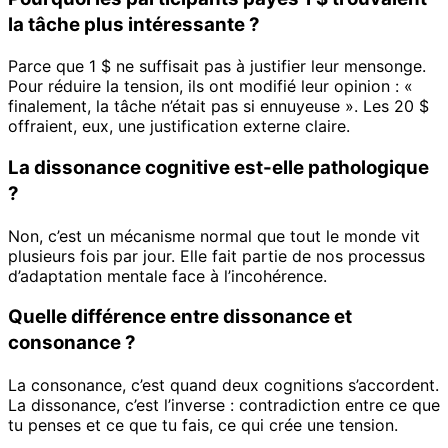
la tâche plus intéressante ?
Parce que 1 $ ne suffisait pas à justifier leur mensonge.
Pour réduire la tension, ils ont modifié leur opinion : «
finalement, la tâche n’était pas si ennuyeuse ». Les 20 $
offraient, eux, une justification externe claire.
La dissonance cognitive est-elle pathologique
?
Non, c’est un mécanisme normal que tout le monde vit
plusieurs fois par jour. Elle fait partie de nos processus
d’adaptation mentale face à l’incohérence.
Quelle différence entre dissonance et
consonance ?
La consonance, c’est quand deux cognitions s’accordent.
La dissonance, c’est l’inverse : contradiction entre ce que
tu penses et ce que tu fais, ce qui crée une tension.