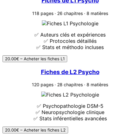
Fiches de L1 Psycho
118 pages · 26 chapitres · 8 matières
✅ Auteurs clés et expériences
✅ Protocoles détaillés
✅ Stats et méthodo incluses
20.00€ – Acheter les fiches L1
Fiches de L2 Psycho
120 pages · 28 chapitres · 8 matières
✅ Psychopathologie DSM-5
✅ Neuropsychologie clinique
✅ Stats inférentielles avancées
20.00€ – Acheter les fiches L2