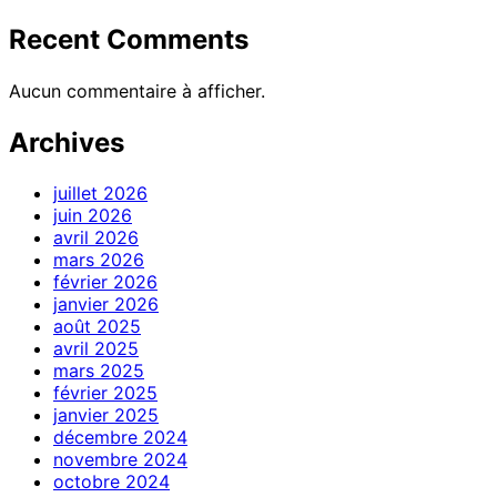
Recent Comments
Aucun commentaire à afficher.
Archives
juillet 2026
juin 2026
avril 2026
mars 2026
février 2026
janvier 2026
août 2025
avril 2025
mars 2025
février 2025
janvier 2025
décembre 2024
novembre 2024
octobre 2024