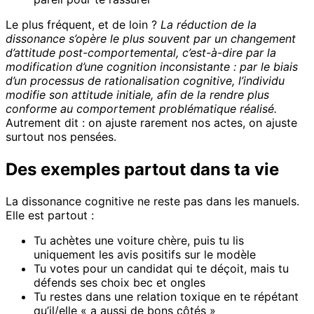
Le plus fréquent, et de loin ?
La réduction de la
dissonance s’opère le plus souvent par un changement
d’attitude post-comportemental, c’est-à-dire par la
modification d’une cognition inconsistante : par le biais
d’un processus de rationalisation cognitive, l’individu
modifie son attitude initiale, afin de la rendre plus
conforme au comportement problématique réalisé.
Autrement dit : on ajuste rarement nos actes, on ajuste
surtout nos pensées.
Des exemples partout dans ta vie
La dissonance cognitive ne reste pas dans les manuels.
Elle est partout :
Tu achètes une voiture chère, puis tu lis
uniquement les avis positifs sur le modèle
Tu votes pour un candidat qui te déçoit, mais tu
défends ses choix bec et ongles
Tu restes dans une relation toxique en te répétant
qu’il/elle « a aussi de bons côtés »