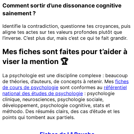
Comment sortir d’une dissonance cognitive
sainement ?
Identifie la contradiction, questionne tes croyances, puis
aligne tes actes sur tes valeurs profondes plutôt que
l’inverse. C’est plus dur, mais c’est ce qui te fait grandir.
Mes fiches sont faites pour t’aider à
viser la mention 🏆
La psychologie est une discipline complexe : beaucoup
de théories, d’auteurs, de concepts à retenir. Mes
fiches
de cours de psychologie
sont conformes au
référentiel
national des études de psychologie
: psychologie
clinique, neurosciences, psychologie sociale,
développement, psychologie cognitive, stats et
méthodo. Des résumés clairs, des cas d’étude et les
points qui tombent aux partiels.