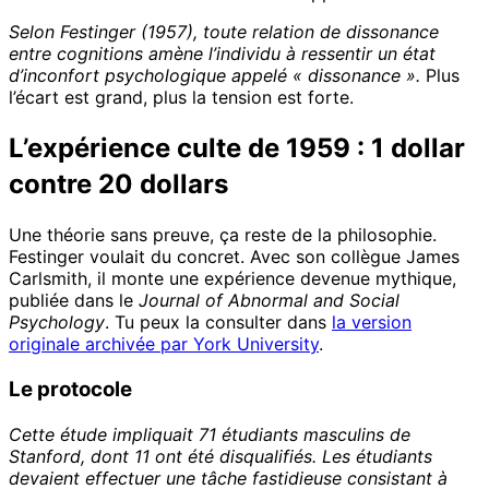
Selon Festinger (1957), toute relation de dissonance
entre cognitions amène l’individu à ressentir un état
d’inconfort psychologique appelé « dissonance ».
Plus
l’écart est grand, plus la tension est forte.
L’expérience culte de 1959 : 1 dollar
contre 20 dollars
Une théorie sans preuve, ça reste de la philosophie.
Festinger voulait du concret. Avec son collègue James
Carlsmith, il monte une expérience devenue mythique,
publiée dans le
Journal of Abnormal and Social
Psychology
. Tu peux la consulter dans
la version
originale archivée par York University
.
Le protocole
Cette étude impliquait 71 étudiants masculins de
Stanford, dont 11 ont été disqualifiés. Les étudiants
devaient effectuer une tâche fastidieuse consistant à