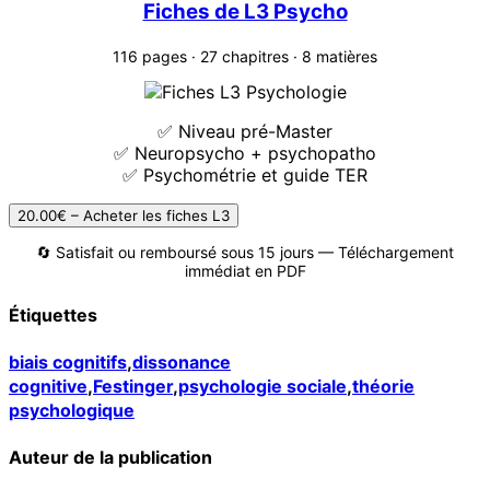
Fiches de L3 Psycho
116 pages · 27 chapitres · 8 matières
✅ Niveau pré-Master
✅ Neuropsycho + psychopatho
✅ Psychométrie et guide TER
20.00€ – Acheter les fiches L3
🔄 Satisfait ou remboursé sous 15 jours — Téléchargement
immédiat en PDF
Étiquettes
biais cognitifs
,
dissonance
cognitive
,
Festinger
,
psychologie sociale
,
théorie
psychologique
Auteur de la publication